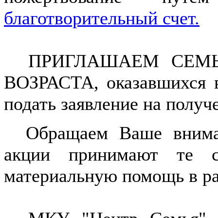
благотворительный счет.
ПРИГЛАШАЕМ СЕМЬ
ВОЗРАСТА, оказавшихся в
подать заявление на полу
Обращаем Ваше внимани
акции принимают те с
материальную помощь в ра