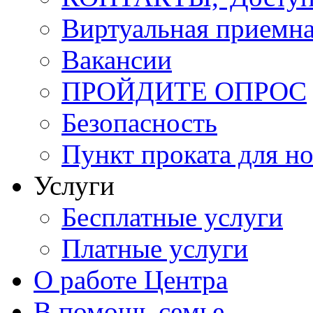
Виртуальная приемн
Вакансии
ПРОЙДИТЕ ОПРОС
Безопасность
Пункт проката для 
Услуги
Бесплатные услуги
Платные услуги
О работе Центра
В помощь семье