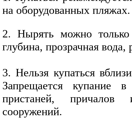
на оборудованных пляжах.
2. Нырять можно только 
глубина, прозрачная вода, 
3. Нельзя купаться вблиз
Запрещается купание в
пристаней, причалов 
сооружений.