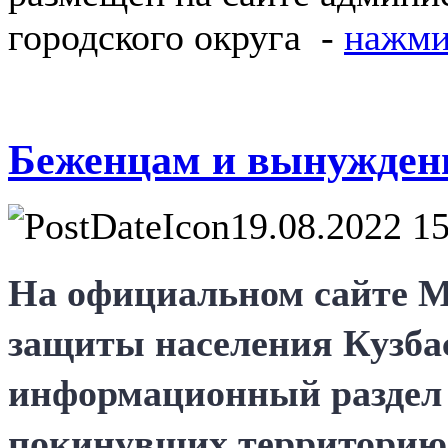
городского округа -
нажми
Беженцам и вынужден
19.08.2022 15
На официальном сайте М
защиты населения Кузбас
информационный раздел 
покинувших территорию