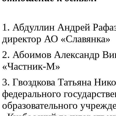
1. Абдуллин Андрей Рафа
директор АО «Славянка»
2. Абоимов Александр Ви
«Частник-М»
3. Гвоздкова Татьяна Ник
федерального государств
образовательного учрежд