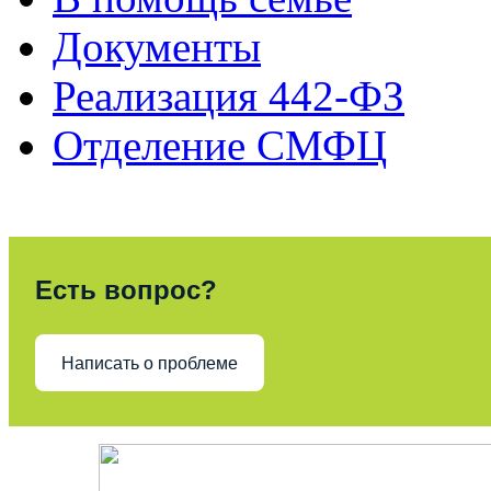
Документы
Реализация 442-ФЗ
Отделение СМФЦ
Есть вопрос?
Написать о проблеме