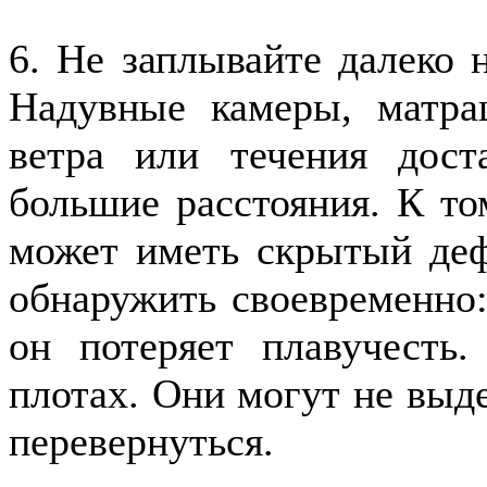
6. Не заплывайте далеко 
Надувные камеры, матра
ветра или течения дост
большие расстояния. К т
может иметь скрытый дефе
обнаружить своевременно:
он потеряет плавучесть
плотах. Они могут не выде
перевернуться.