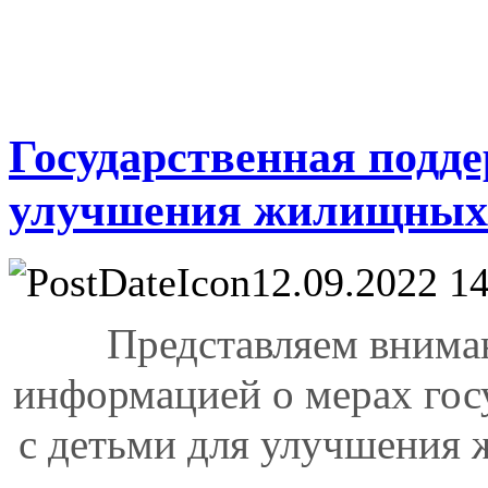
Государственная подде
улучшения жилищных
12.09.2022 14
Представляем внима
информацией о мерах гос
с детьми для улучшения