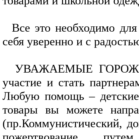
товарами и школьной одеж
Все это необходимо для 
себя уверенно и с радость
УВАЖАЕМЫЕ ГОРОЖАНЕ,
участие и стать партнера
Любую помощь – детские
товары вы можете напр
(пр.Коммунистический, до
пожертвование пут