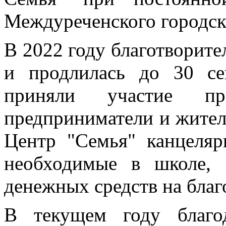
Междуреченского городск
В 2022 году благотворите
и продлилась до 30 се
приняли участие пре
предприниматели и жител
Центр "Семья" канцеля
необходимые в школе, 
денежных средств на благ
В текущем году благо