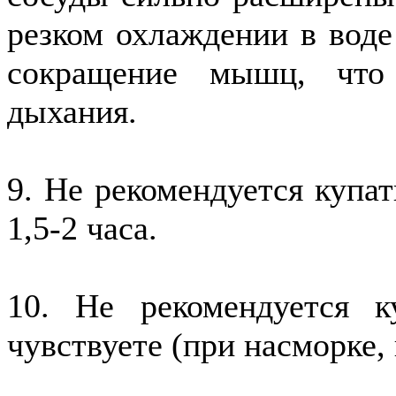
резком охлаждении в воде
сокращение мышц, что
дыхания.
9. Не рекомендуется купат
1,5-2 часа.
10. Не рекомендуется к
чувствуете (при насморке,