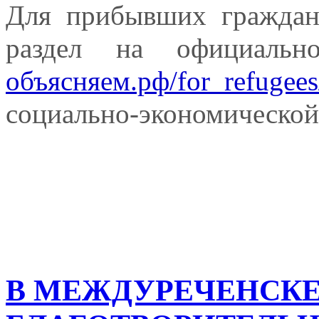
Для прибывших граждан
раздел на официальн
объясняем.рф/for_refugees
социально-экономической 
В МЕЖДУРЕЧЕНСКЕ