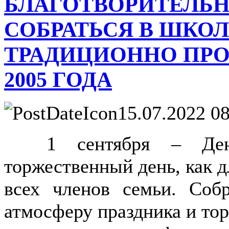
БЛАГОТВОРИТЕЛЬН
СОБРАТЬСЯ В ШКОЛ
ТРАДИЦИОННО ПРО
2005 ГОДА
15.07.2022 08
1 сентября – День 
торжественный день, как д
всех членов семьи.
Собра
атмосферу праздника и то