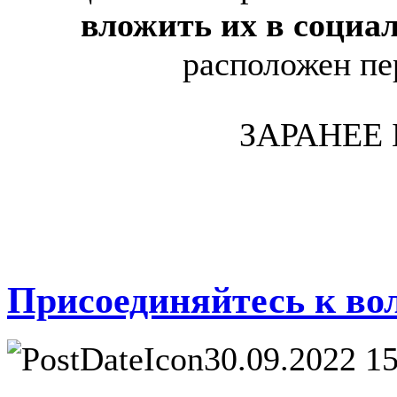
вложить их в социа
расположен пе
ЗАРАНЕЕ
Присоединяйтесь к во
30.09.2022 15