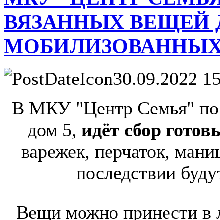
ВЯЗАННЫХ ВЕЩЕЙ 
МОБИЛИЗОВАННЫХ
30.09.2022 15
В МКУ "Центр Семья" по 
дом 5,
идёт сбор готов
варежек, перчаток, маниш
последствии буду
Вещи можно принести в л