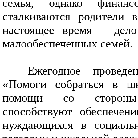
семья, однако финанс
сталкиваются родители 
настоящее время – дело
малообеспеченных семей.
Ежегодное проведение
«Помоги собраться в ш
помощи со стороны
способствуют обеспечен
нуждающихся в социальн