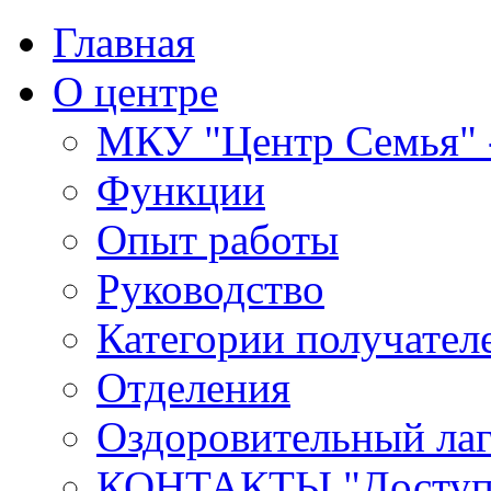
Главная
О центре
МКУ "Центр Семья" -
Функции
Опыт работы
Руководство
Категории получател
Отделения
Оздоровительный лаг
КОНТАКТЫ,"Доступн