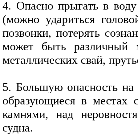
4. Опасно прыгать в воду
(можно удариться голово
позвонки, потерять сознан
может быть различный м
металлических свай, пруть
5. Большую опасность на 
образующиеся в местах с
камнями, над неровност
судна.