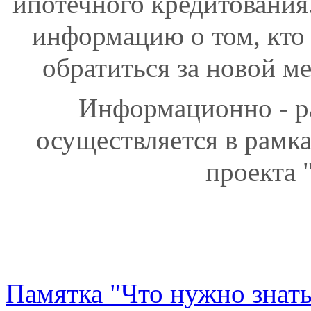
ипотечного кредитования
информацию о том, кто
обратиться за новой м
Информационно - р
осуществляется в рамк
проекта 
Памятка "Что нужно знат