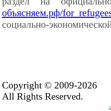
раздел на официальн
объясняем.рф/for_refugee
социально-экономической
Copyright © 2009-2026
All Rights Reserved.