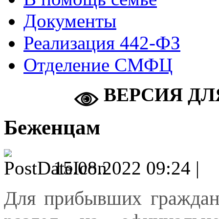
Документы
Реализация 442-ФЗ
Отделение СМФЦ
ВЕРСИЯ ДЛ
Беженцам
15.08.2022 09:24 |
Для прибывших граждан