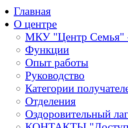
Главная
О центре
МКУ "Центр Семья" -
Функции
Опыт работы
Руководство
Категории получател
Отделения
Оздоровительный лаг
КОНТАКТЫ,"Доступн