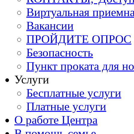
Виртуальная приемн
Вакансии
ПРОЙДИТЕ ОПРОС
Безопасность
Пункт проката для 
Услуги
Бесплатные услуги
Платные услуги
О работе Центра
В помощь семье