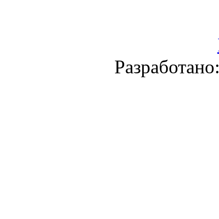
Разработано