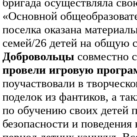
бригада осуществляла свою
«Основной общеобразоват
поселка оказана материаль
семей/26 детей на общую с
Добровольцы
совместно с
провели игровую програ
поучаствовали в творческо
поделок из фантиков, а та
по обучению своих детей 
безопасности и поведения 