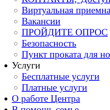
Виртуальная приемн
Вакансии
ПРОЙДИТЕ ОПРОС
Безопасность
Пункт проката для 
Услуги
Бесплатные услуги
Платные услуги
О работе Центра
В помощь семье