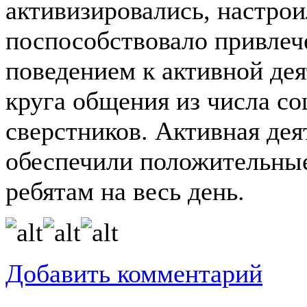
активизировались, настрои
поспособствовало привлеч
поведением к активной де
круга общения из числа с
сверстников. Активная дея
обеспечили положительные
ребятам на весь день.
Добавить комментарий