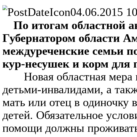
04.06.2015 10
По итогам областной а
Губернатором области А
междуреченские семьи по
кур-несушек и корм для 
Новая областная мера по
детьми-инвалидами, а так
мать или отец в одиночку 
детей. Обязательное услов
помощи должны проживать 