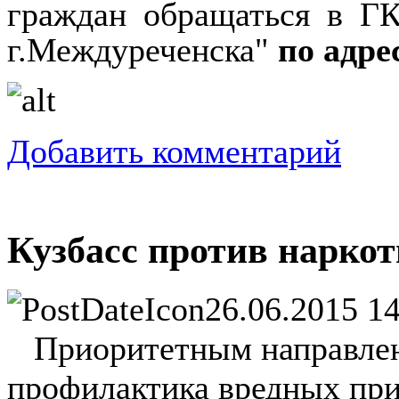
граждан обращаться в ГК
г.Междуреченска"
по адрес
Добавить комментарий
Кузбасс против наркот
26.06.2015 14
Приоритетным направлени
профилактика вредных пр