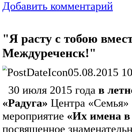
Добавить комментарий
"Я расту с тобою вме
Междуреченск!"
05.08.2015 10
30 июля 2015 года
в летн
«Радуга»
Центра «Семья» 
мероприятие
«Их имена в
посвященное знаменатель