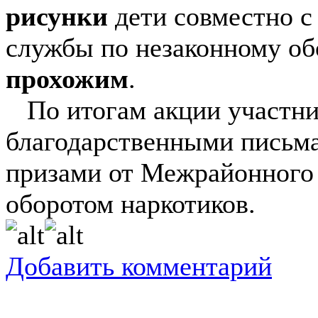
рисунки
дети совместно 
службы по незаконному об
прохожим
.
По итогам акции участни
благодарственными письм
призами от Межрайонного 
оборотом наркотиков.
Добавить комментарий