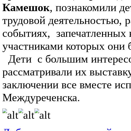
Камешок
, познакомили де
трудовой деятельностью, р
событиях, запечатленных 
участниками которых они 
Дети с большим интересо
рассматривали их выставку
заключении все вместе ис
Междуреченска.