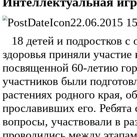
Интеллектуальная игр
22.06.2015 15
18 детей и подростков с
здоровья приняли участие 
посвященной 60-летию гор
участников были подготов
растениях родного края, о
прославивших его. Ребята 
вопросы, участвовали в ра
проводились между этапам