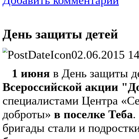
День защиты детей
02.06.2015 14
1 июня
в День защиты д
Всероссийской акции "Д
специалистами Центра «Се
доброты»
в поселке Теба
.
бригады стали и подростк