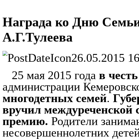
Награда ко Дню Семьи
А.Г.Тулеева
26.05.2015 16
25 мая 2015 года
в честь
администрации Кемеровск
многодетных семей
.
Губе
вручил междуреченской 
премию.
Родители занима
несовершеннолетних детей