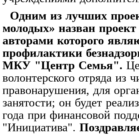
Одним из лучших проек
молодых» назван проект
авторами которого явля
профилактики безнадзор
МКУ "Центр Семья".
Це
волонтерского отряда из 
правонарушения, для орга
занятости; он будет реали
года при финансовой подд
"Инициатива".
Поздравля