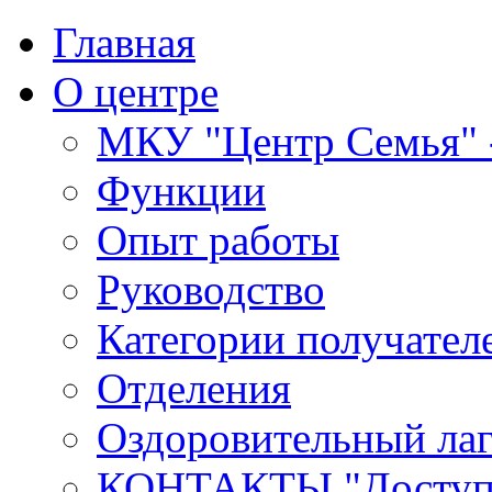
Главная
О центре
МКУ "Центр Семья" -
Функции
Опыт работы
Руководство
Категории получател
Отделения
Оздоровительный лаг
КОНТАКТЫ,"Доступн