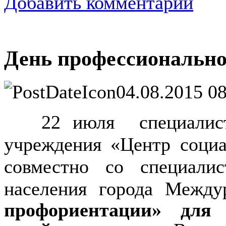
Добавить комментарий
День профессионально
04.08.2015 08
22 июля специалисты 
учреждения «Центр соци
совместно со специали
населения города Между
профориентации»
для р