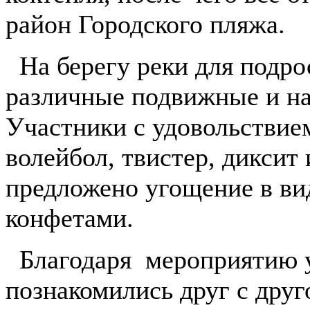
район Городского пляжа.
На берегу реки для подро
различные подвижные и на
Участники с удовольстви
волейбол, твистер, диксит
предложено угощение в вид
конфетами.
Благодаря мероприятию у
познакомились друг с друг