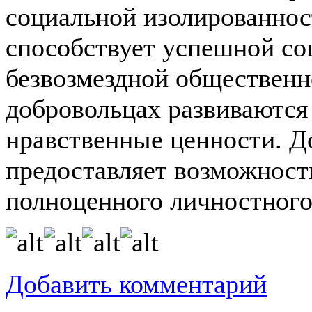
социальной изолированнос
способствует успешной со
безвозмездной общественн
добровольцах
развиваются
нравственные ценности. Д
предоставляет возможност
полноценного личностного
Добавить комментарий