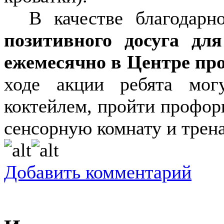
В качестве благодарн
позитивного досуга дл
ежемесячно в Центре про
ходе акции ребята мог
коктейлем, пройти профор
сенсорную комнату и трен
Добавить комментарий