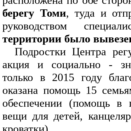
берегу Томи
, туда и отп
руководством специа
территории было вывезе
Подростки Центра регу
акция и социально - зн
только в 2015 году благ
оказана помощь 15 семь
обеспечении (помощь в 
вещи для детей, канцеляр
кроватки).