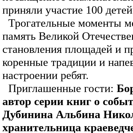
приняли участие 100 детей
Трогательные моменты м
память Великой Отечестве
становления площадей и пр
коренные традиции и напев
настроении ребят.
Приглашенные гости:
Бо
автор серии книг о собы
Дубинина Альбина Никол
хранительница краеведче