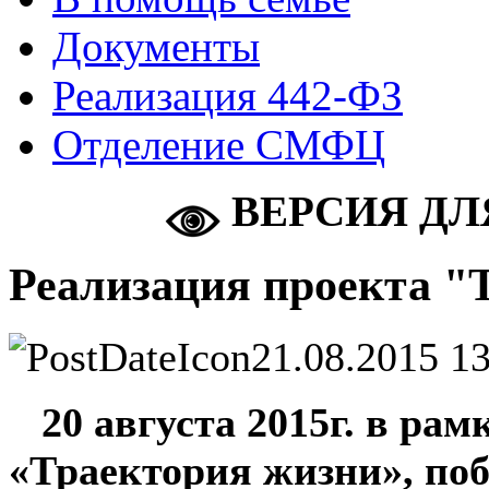
Документы
Реализация 442-ФЗ
Отделение СМФЦ
ВЕРСИЯ ДЛ
Реализация проекта "
21.08.2015 13
20 августа 2015г. в рам
«Траектория жизни»,
поб