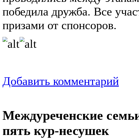
победила дружба. Все уча
призами от спонсоров.
Добавить комментарий
Междуреченские семьи
пять кур-несушек