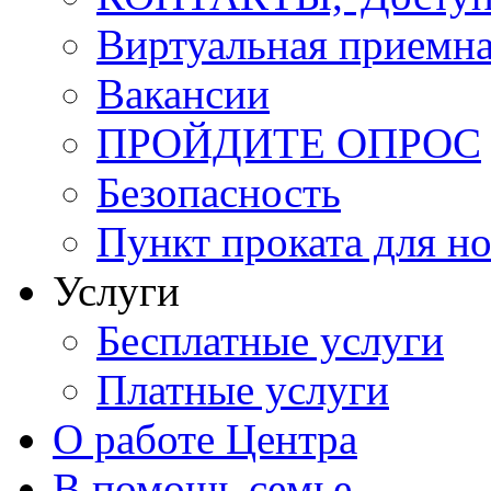
Виртуальная приемн
Вакансии
ПРОЙДИТЕ ОПРОС
Безопасность
Пункт проката для 
Услуги
Бесплатные услуги
Платные услуги
О работе Центра
В помощь семье