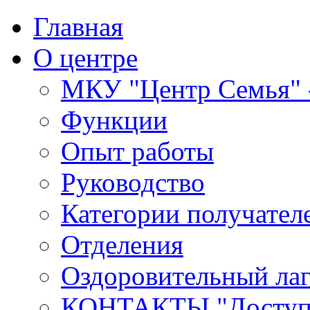
Главная
О центре
МКУ "Центр Семья" -
Функции
Опыт работы
Руководство
Категории получател
Отделения
Оздоровительный лаг
КОНТАКТЫ,"Доступн