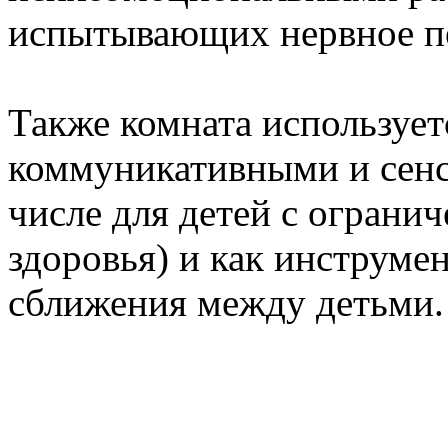
испытывающих нервное п
Также комната использует
коммуникативными и сенс
числе для детей с огран
здоровья) и как инструме
сближения между детьми.