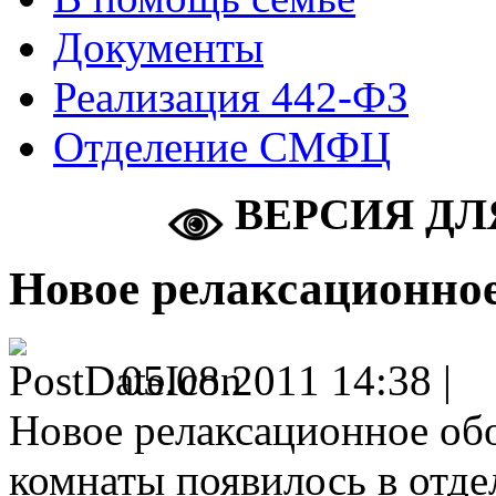
Документы
Реализация 442-ФЗ
Отделение СМФЦ
ВЕРСИЯ ДЛ
Новое релаксационное
05.08.2011 14:38 |
Новое релаксационное об
комнаты появилось в отде