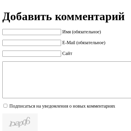
Добавить комментарий
Имя (обязательное)
E-Mail (обязательное)
Сайт
Подписаться на уведомления о новых комментариях