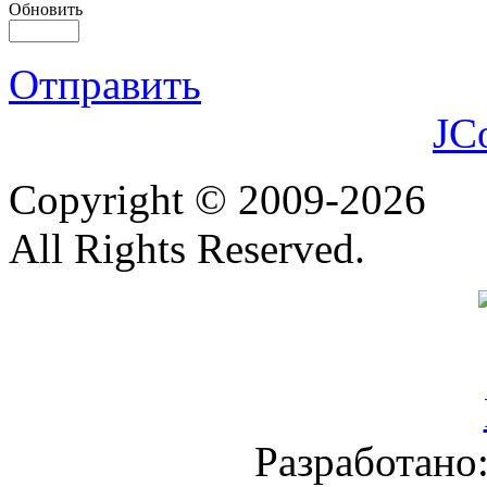
Обновить
Отправить
JC
Copyright © 2009-2026
All Rights Reserved.
Разработано