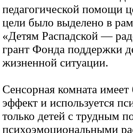
педагогической помощи це
цели было выделено в рам
«Детям Распадской — рад
грант Фонда поддержки д
жизненной ситуации.
Сенсорная комната имеет
эффект и используется пс
только детей с трудным п
психоэмоциональными рас