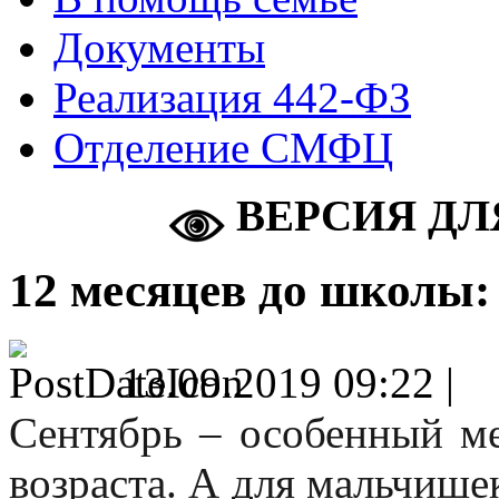
Документы
Реализация 442-ФЗ
Отделение СМФЦ
ВЕРСИЯ ДЛ
12 месяцев до школы:
13.09.2019 09:22 |
Сентябрь – особенный ме
возраста. А для мальчишек