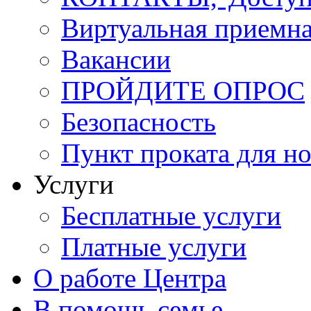
Виртуальная приемн
Вакансии
ПРОЙДИТЕ ОПРОС
Безопасность
Пункт проката для 
Услуги
Бесплатные услуги
Платные услуги
О работе Центра
В помощь семье