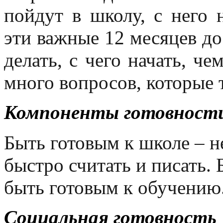
пойдут в школу, с него 
эти важные 12 месяцев до
делать, с чего начать, ч
много вопросов, которые 
Компоненты готовност
Быть готовым к школе – н
быстро считать и писать. 
быть готовым к обучению
Социальная готовность