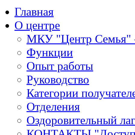
Главная
О центре
МКУ "Центр Семья" -
Функции
Опыт работы
Руководство
Категории получател
Отделения
Оздоровительный лаг
КОНТАКТЫ,"Доступн