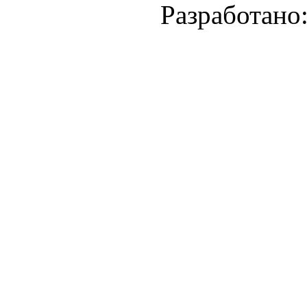
Разработано