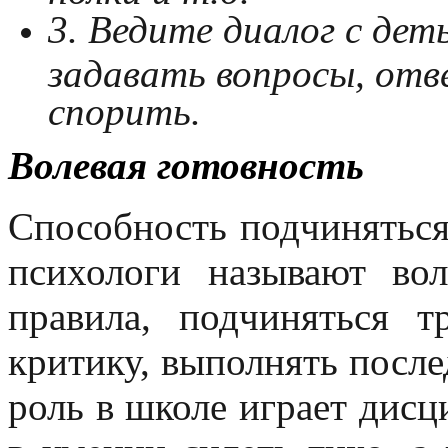
3. Ведите диалог с дет
задавать вопросы, отв
спорить.
Волевая готовность
Способность подчинятьс
психологи называют вол
правила, подчиняться т
критику, выполнять посл
роль в школе играет дисц