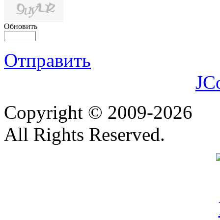
Обновить
Отправить
JC
Copyright © 2009-2026
All Rights Reserved.