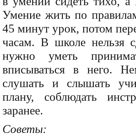
в умении сидеть тихо, а
Умение жить по правила
45 минут урок, потом пере
часам. В школе нельзя с
нужно уметь приним
вписываться в него. Н
слушать и слышать учи
плану, соблюдать инс
заранее.
Советы: