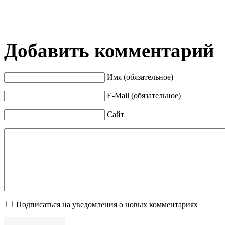
Добавить комментарий
Имя (обязательное)
E-Mail (обязательное)
Сайт
Подписаться на уведомления о новых комментариях