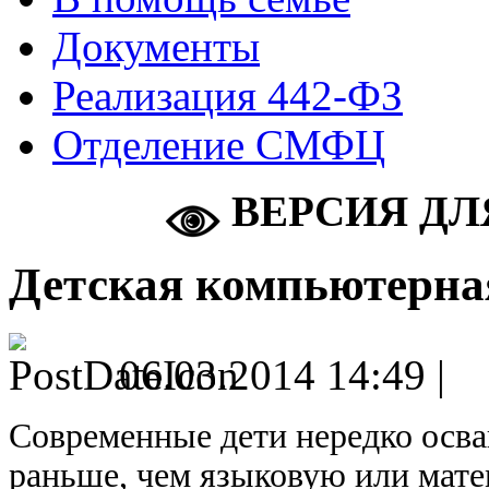
Документы
Реализация 442-ФЗ
Отделение СМФЦ
ВЕРСИЯ ДЛ
Детская компьютерна
06.03.2014 14:49 |
Современные дети нередко осв
раньше, чем языковую или мате