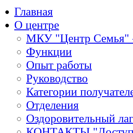
Главная
О центре
МКУ "Центр Семья" -
Функции
Опыт работы
Руководство
Категории получател
Отделения
Оздоровительный лаг
КОНТАКТЫ,"Доступн