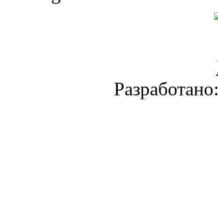
Разработано