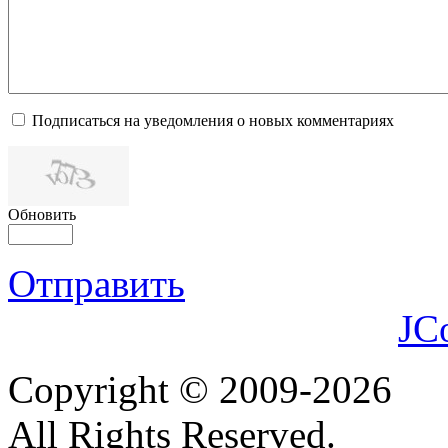
Подписаться на уведомления о новых комментариях
Обновить
Отправить
JC
Copyright © 2009-2026
All Rights Reserved.