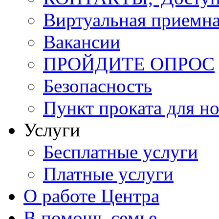
Виртуальная приемн
Вакансии
ПРОЙДИТЕ ОПРОС
Безопасность
Пункт проката для 
Услуги
Бесплатные услуги
Платные услуги
О работе Центра
В помощь семье