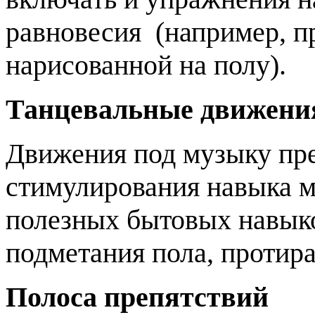
равновесия (например, п
нарисованной на полу).
Танцевальные движени
Движения под музыку пре
стимулирования навыка м
полезных бытовых навыко
подметания пола, протира
Полоса препятствий