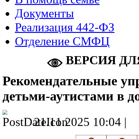
Документы
Реализация 442-ФЗ
Отделение СМФЦ
ВЕРСИЯ ДЛ
Рекомендательные упр
детьми-аутистами в 
21.11.2025 10:04 |