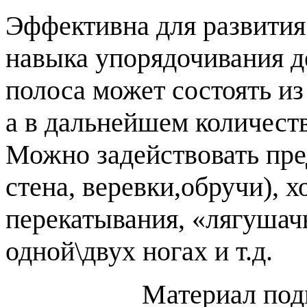
Эффективна для развития
навыка упорядочивания д
полоса может состоять из
а в дальнейшем количест
Можно задействовать пре
стена, веревки,обручи), х
перекатывания, «лягуша
одной\двух ногах и т.д.
Материал под