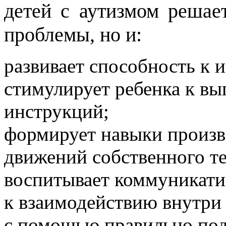
детей с аутизмом решае
проблемы, но и:
развивает способность к 
стимулирует ребенка к в
инструкций;
формирует навыки произв
движений собственного те
воспитывает коммуникати
к взаимодействию внутри 
с помощью правильно по