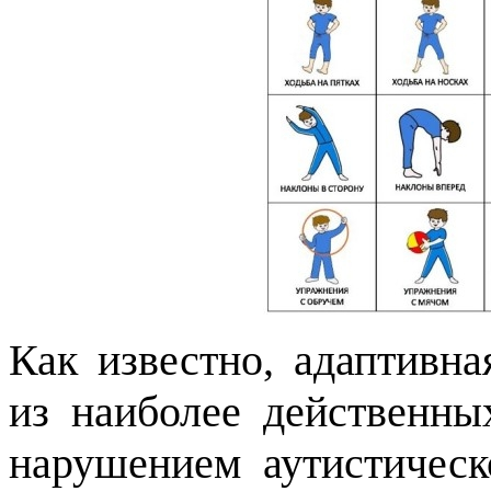
Как известно, адаптивна
из наиболее действенны
нарушением аутистическ