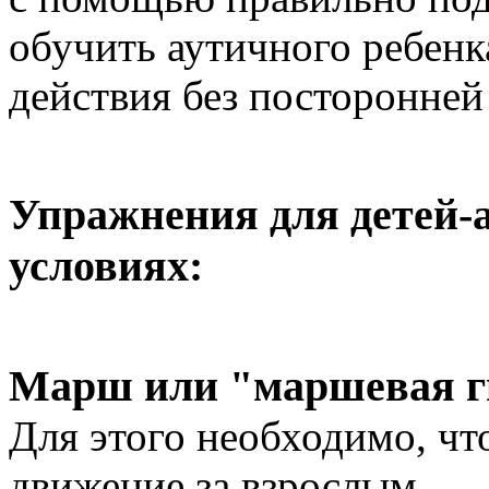
обучить аутичного ребен
действия без посторонне
Упражнения для детей-
условиях:
Марш или "маршевая г
Для этого необходимо, чт
движение за взрослым.