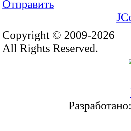
Отправить
JC
Copyright © 2009-2026
All Rights Reserved.
Разработано