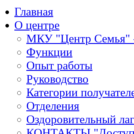
Главная
О центре
МКУ "Центр Семья" -
Функции
Опыт работы
Руководство
Категории получател
Отделения
Оздоровительный лаг
КОНТАКТЫ,"Доступн