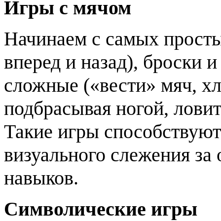
Игры с мячом
Начинаем с самых прост
вперед и назад), броски и
сложные («вести» мяч, х
подбрасывая ногой, ловить
Такие игры способствуют
визуального слежения за 
навыков.
Символические игры