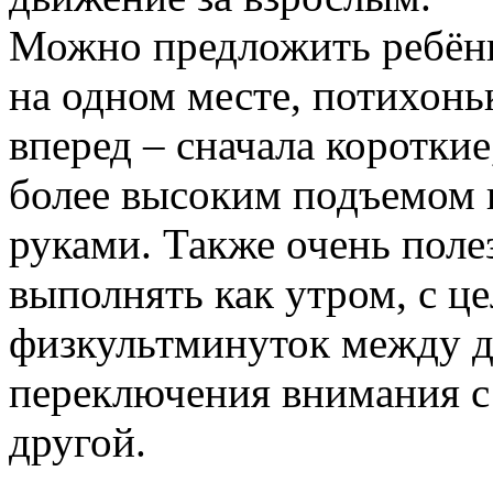
Можно предложить ребёнк
на одном месте, потихонь
вперед – сначала короткие
более высоким подъемом н
руками.
Также очень поле
выполнять как утром, с ц
физкультминуток между д
переключения внимания с 
другой.