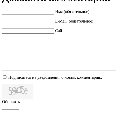
Имя (обязательное)
E-Mail (обязательное)
Сайт
Подписаться на уведомления о новых комментариях
Обновить