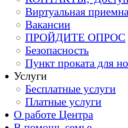
Виртуальная приемн
Вакансии
ПРОЙДИТЕ ОПРОС
Безопасность
Пункт проката для 
Услуги
Бесплатные услуги
Платные услуги
О работе Центра
В помощь семье