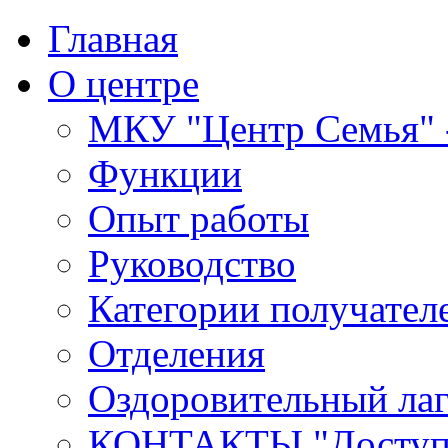
Главная
О центре
МКУ "Центр Семья" -
Функции
Опыт работы
Руководство
Категории получател
Отделения
Оздоровительный лаг
КОНТАКТЫ,"Доступн