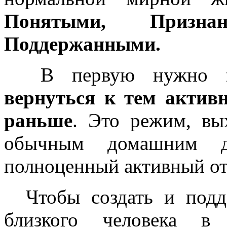
Понятыми, Призн
Поддержанными.
В первую нужно
вернуться к тем актив
раньше
. Это режим, вы
обычным домашним д
полноценный активный о
Чтобы создать и подде
близкого человека 