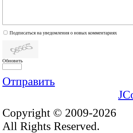
Подписаться на уведомления о новых комментариях
Обновить
Отправить
JC
Copyright © 2009-2026
All Rights Reserved.