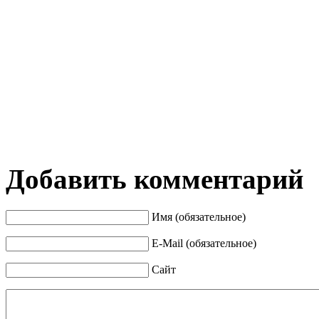
Добавить комментарий
Имя (обязательное)
E-Mail (обязательное)
Сайт