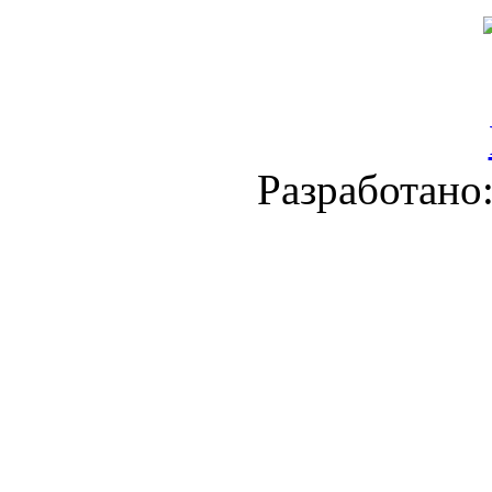
Разработано