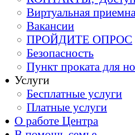
Виртуальная приемн
Вакансии
ПРОЙДИТЕ ОПРОС
Безопасность
Пункт проката для 
Услуги
Бесплатные услуги
Платные услуги
О работе Центра
В помощь семье