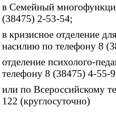
в Семейный многофункцио
(38475) 2-53-54;
в кризисное отделение д
насилию
по телефону 8 (3
отделение психолого-пед
телефону 8 (38475) 4-55-
или по Всероссийскому те
122 (круглосуточно)