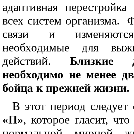
адаптивная перестройка
всех систем организма.
связи и изменяются
необходимые для выж
действий.
Близкие 
необходимо не менее д
бойца к прежней жизни.
В этот период следует
«П»
, которое гласит, чт
нормальной мирной ж