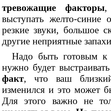
тревожащие факторы
,
выступать желто-синие о
резкие звуки, большое с
другие неприятные запахи
Надо быть готовым к т
нужно будет выстраивать
факт
, что ваш близки
изменился и это может бы
Для этого важно не то