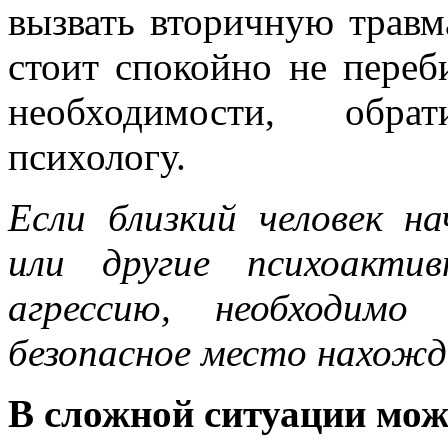
вызвать вторичную травм
стоит спокойно не переб
необходимости, обрат
психологу.
Если близкий человек н
или другие психоакти
агрессию, необходимо
безопасное место нахожд
В сложной ситуации мож