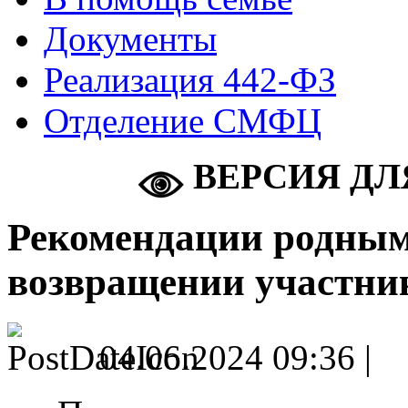
Документы
Реализация 442-ФЗ
Отделение СМФЦ
ВЕРСИЯ ДЛ
Рекомендации родным
возвращении участни
04.06.2024 09:36 |