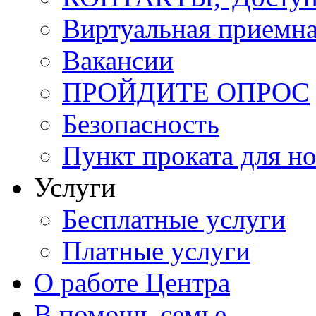
Виртуальная приемн
Вакансии
ПРОЙДИТЕ ОПРОС
Безопасность
Пункт проката для 
Услуги
Бесплатные услуги
Платные услуги
О работе Центра
В помощь семье