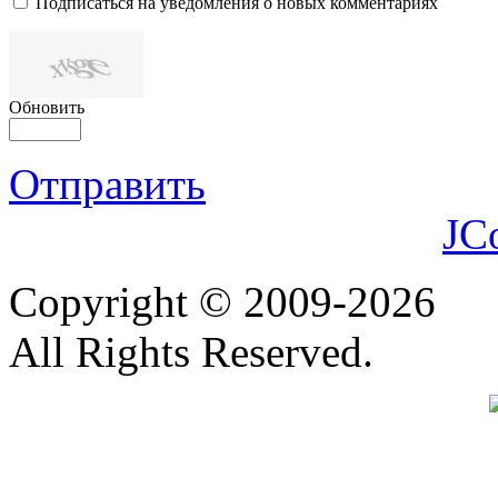
Подписаться на уведомления о новых комментариях
Обновить
Отправить
JC
Copyright © 2009-2026
All Rights Reserved.