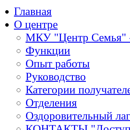
Главная
О центре
МКУ "Центр Семья" -
Функции
Опыт работы
Руководство
Категории получател
Отделения
Оздоровительный лаг
КОНТАКТЫ,"Доступн