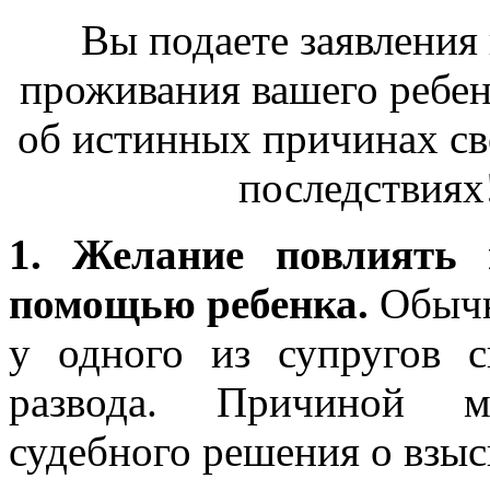
Вы подаете заявления 
проживания вашего ребен
об истинных причинах св
последствиях
1. Желание повлиять 
помощью ребенка.
Обычн
у одного из супругов с
развода. Причиной м
судебного решения о взыс