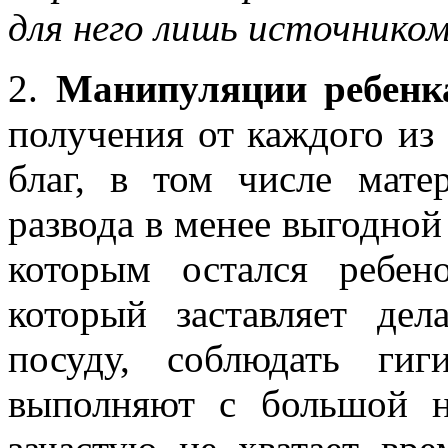
для него лишь источнико
2.
Манипуляции ребенк
получения от каждого из
благ, в том числе мате
развода в менее выгодной
которым остался ребен
который заставляет дел
посуду, соблюдать гиг
выполняют с большой н