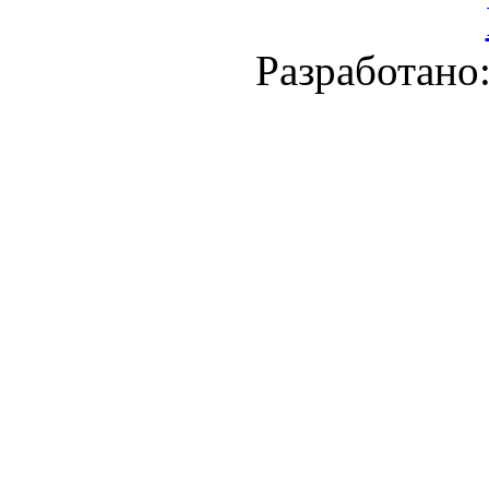
Разработано