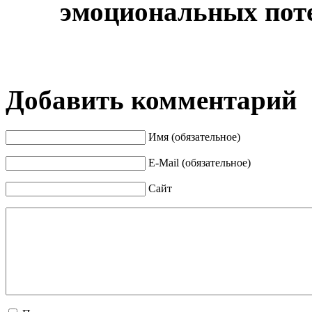
эмоциональных поте
Добавить комментарий
Имя (обязательное)
E-Mail (обязательное)
Сайт