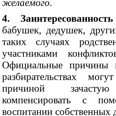
желаемого.
4. Заинтересованнос
бабушек, дедушек, други
таких случаях родстве
участниками конфликто
Официальные причины 
разбирательствах мог
причиной зачастую
компенсировать с по
воспитании собственных д