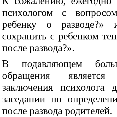
К сожалению, ежегодно 
психологом с вопросо
ребенку о разводе?» 
сохранить с ребенком те
после развода?».
В подавляющем больш
обращения является 
заключения психолога 
заседании по определен
после развода родителей.