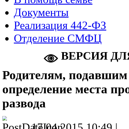
Документы
Реализация 442-ФЗ
Отделение СМФЦ
ВЕРСИЯ ДЛ
Родителям, подавшим 
определение места пр
развода
17.04.2015 10:49 |