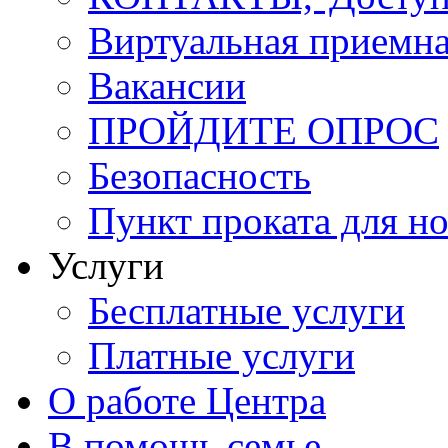
Виртуальная приемн
Вакансии
ПРОЙДИТЕ ОПРОС
Безопасность
Пункт проката для 
Услуги
Бесплатные услуги
Платные услуги
О работе Центра
В помощь семье