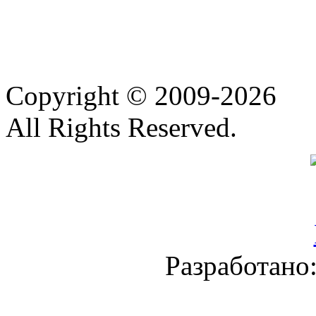
Copyright © 2009-2026
All Rights Reserved.
Разработано