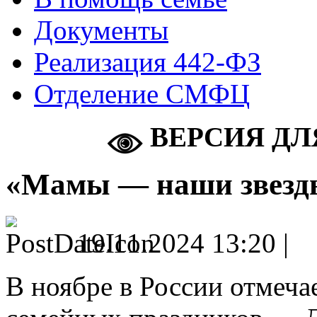
Документы
Реализация 442-ФЗ
Отделение СМФЦ
ВЕРСИЯ ДЛ
«Мамы — наши звезд
19.11.2024 13:20 |
В ноябре в России отмеча