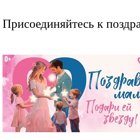
Присоединяйтесь к поздр