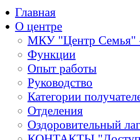
Главная
О центре
МКУ "Центр Семья" -
Функции
Опыт работы
Руководство
Категории получател
Отделения
Оздоровительный лаг
КОНТАКТЫ,"Доступн