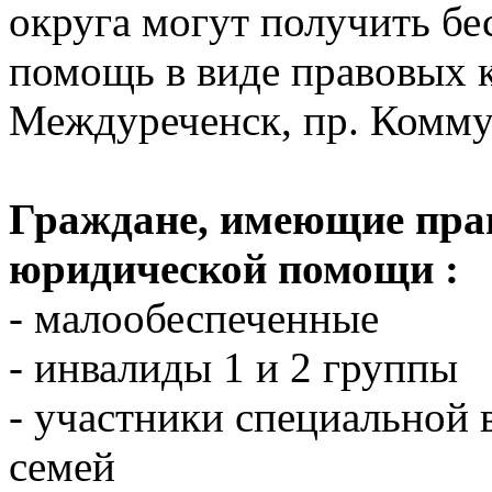
округа могут получить б
помощь в виде правовых к
Междуреченск, пр. Коммун
Граждане, имеющие прав
юридической помощи :
- малообеспеченные
- инвалиды 1 и 2 группы
- участники специальной 
семей