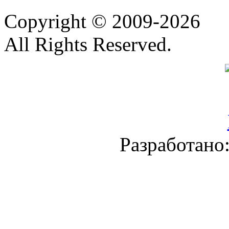
Copyright © 2009-2026
All Rights Reserved.
Разработано