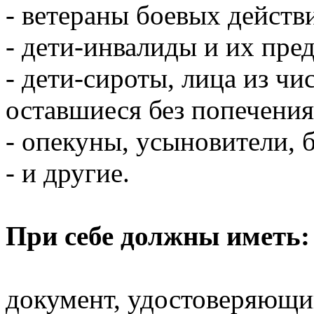
- ветераны боевых действ
- дети-инвалиды и их пре
- дети-сироты, лица из чис
оставшиеся без попечения
- опекуны, усыновители,
- и другие.
При себе должны иметь:
документ, удостоверяющ