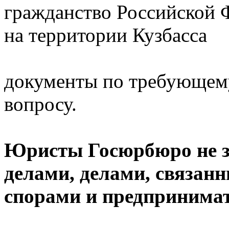
гражданство Российской 
на территории Кузбасса
документы по требующем
вопросу.
Юристы Госюрбюро не 
делами, делами, связан
спорами и предпринимат