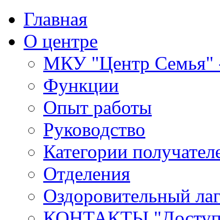
Главная
О центре
МКУ "Центр Семья" -
Функции
Опыт работы
Руководство
Категории получател
Отделения
Оздоровительный лаг
КОНТАКТЫ,"Доступн