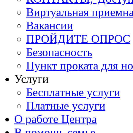
Виртуальная приемн
Вакансии
ПРОЙДИТЕ ОПРОС
Безопасность
Пункт проката для 
Услуги
Бесплатные услуги
Платные услуги
О работе Центра
В помощь семье