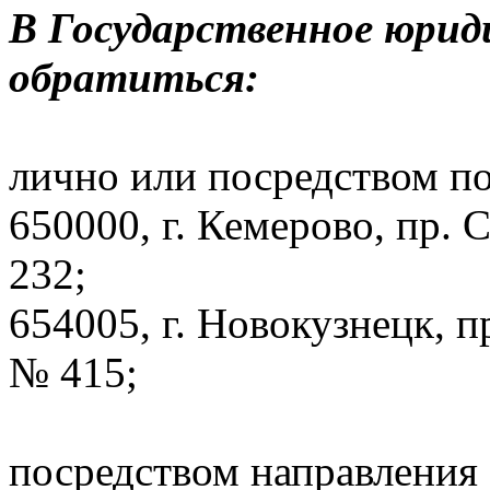
В Государственное юрид
обратиться:
лично или посредством по
650000, г. Кемерово, пр. 
232;
654005, г. Новокузнецк, п
№ 415;
посредством направления