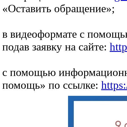
«Оставить обращение»;
в видеоформате с помощь
подав заявку на сайте:
htt
с помощью информационн
помощь» по ссылке:
https