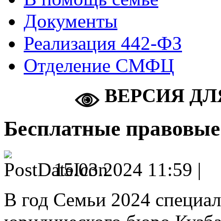
Документы
Реализация 442-ФЗ
Отделение СМФЦ
ВЕРСИЯ ДЛ
Бесплатные правовые
15.03.2024 11:59 |
В год Семьи 2024 специа