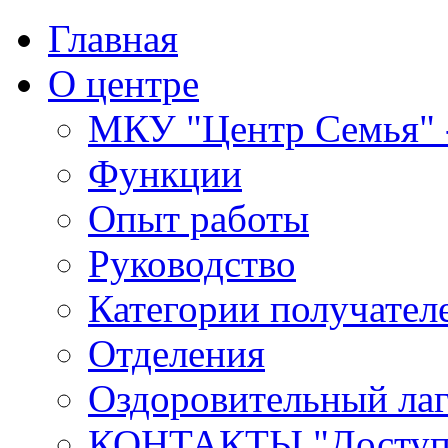
Главная
О центре
МКУ "Центр Семья" -
Функции
Опыт работы
Руководство
Категории получател
Отделения
Оздоровительный лаг
КОНТАКТЫ,"Доступн