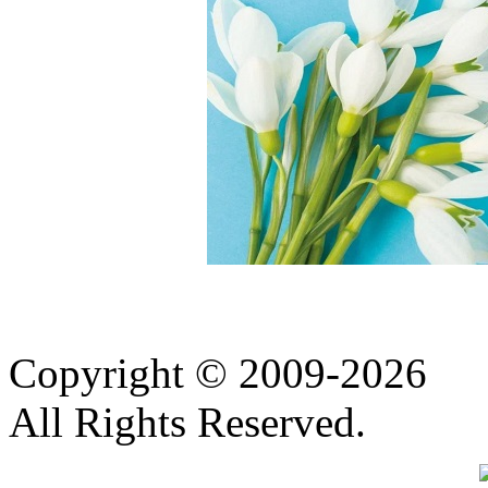
Copyright © 2009-2026
All Rights Reserved.