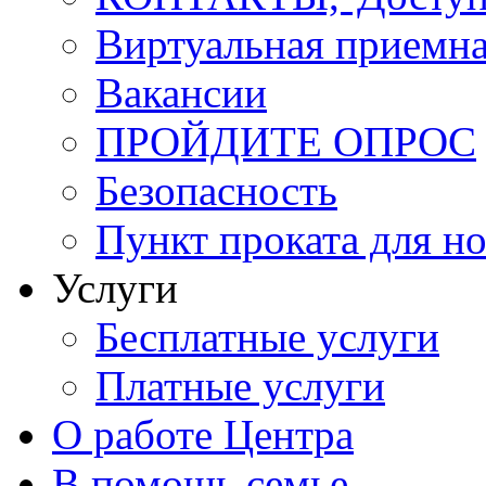
Виртуальная приемн
Вакансии
ПРОЙДИТЕ ОПРОС
Безопасность
Пункт проката для 
Услуги
Бесплатные услуги
Платные услуги
О работе Центра
В помощь семье