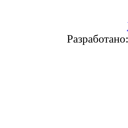
Разработано