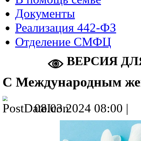
Документы
Реализация 442-ФЗ
Отделение СМФЦ
ВЕРСИЯ ДЛ
С Международным же
08.03.2024 08:00 |