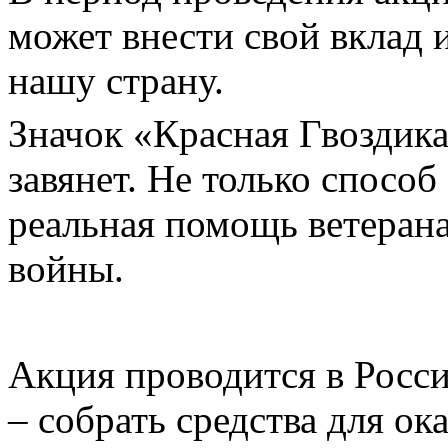
может внести свой вклад 
нашу страну.
Значок «Красная Гвоздик
завянет. Не только способ
реальная помощь ветеран
войны.
Акция проводится в России
– собрать средства для о