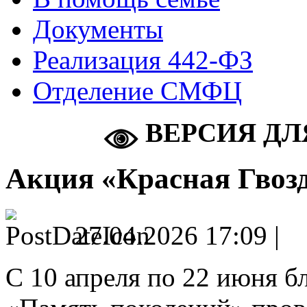
Документы
Реализация 442-ФЗ
Отделение СМФЦ
ВЕРСИЯ ДЛ
Акция «Красная Гвоз
27.04.2026 17:09 |
С 10 апреля по 22 июня 