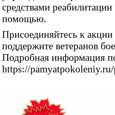
средствами реабилитации
помощью.
Присоединяйтесь к акции 
поддержите ветеранов бое
Подробная информация по
https://pamyatpokoleniy.ru/