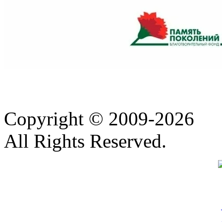
Copyright © 2009-2026
All Rights Reserved.