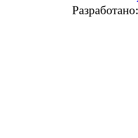
Разработано