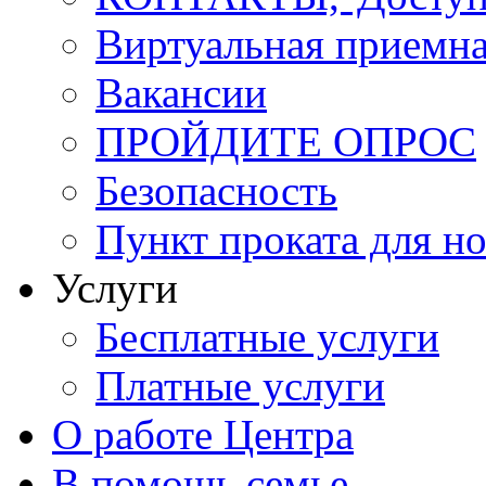
Виртуальная приемн
Вакансии
ПРОЙДИТЕ ОПРОС
Безопасность
Пункт проката для 
Услуги
Бесплатные услуги
Платные услуги
О работе Центра
В помощь семье