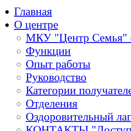
Главная
О центре
МКУ "Центр Семья" -
Функции
Опыт работы
Руководство
Категории получател
Отделения
Оздоровительный лаг
КОНТАКТЫ,"Доступн