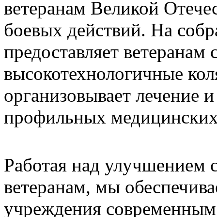
ветеранам Великой Отече
боевых действий. На соб
предоставляет ветеранам
высокотехнологичные коля
организовывает лечение 
профильных медицинских
Работая над улучшением
ветеранам, мы обеспечив
учреждения современным