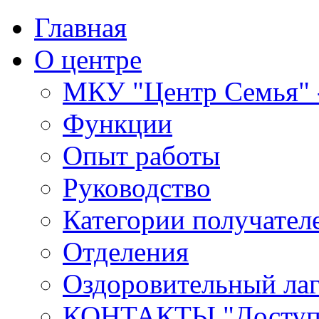
Главная
О центре
МКУ "Центр Семья" -
Функции
Опыт работы
Руководство
Категории получател
Отделения
Оздоровительный лаг
КОНТАКТЫ,"Доступн