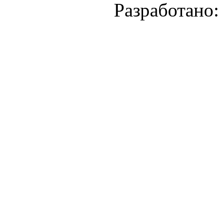
Разработано