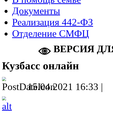
Документы
Реализация 442-ФЗ
Отделение СМФЦ
ВЕРСИЯ ДЛ
Кузбасс онлайн
15.04.2021 16:33 |