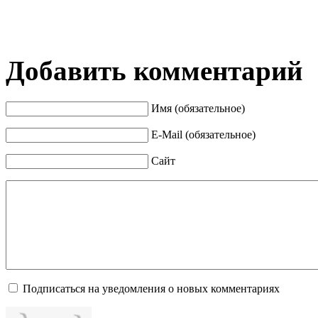
Добавить комментарий
Имя (обязательное)
E-Mail (обязательное)
Сайт
Подписаться на уведомления о новых комментариях