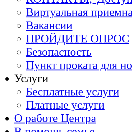
Виртуальная приемн
Вакансии
ПРОЙДИТЕ ОПРОС
Безопасность
Пункт проката для 
Услуги
Бесплатные услуги
Платные услуги
О работе Центра
В помощь семье