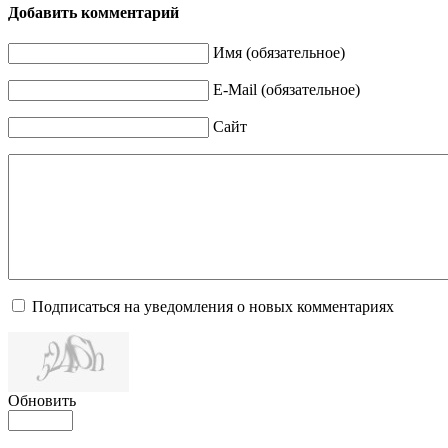
Добавить комментарий
Имя (обязательное)
E-Mail (обязательное)
Сайт
Подписаться на уведомления о новых комментариях
Обновить