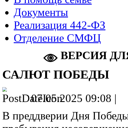
Документы
Реализация 442-ФЗ
Отделение СМФЦ
ВЕРСИЯ ДЛ
САЛЮТ ПОБЕДЫ
07.05.2025 09:08 |
В преддверии Дня Победы