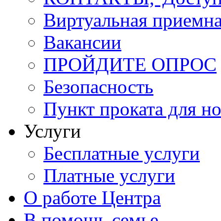
Виртуальная приемн
Вакансии
ПРОЙДИТЕ ОПРОС
Безопасность
Пункт проката для 
Услуги
Бесплатные услуги
Платные услуги
О работе Центра
В помощь семье