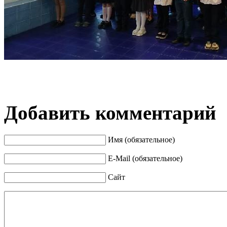
Добавить комментарий
Имя (обязательное)
E-Mail (обязательное)
Сайт