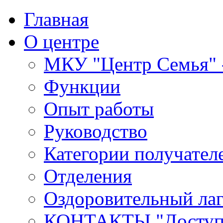
Главная
О центре
МКУ "Центр Семья" -
Функции
Опыт работы
Руководство
Категории получател
Отделения
Оздоровительный лаг
КОНТАКТЫ,"Доступн