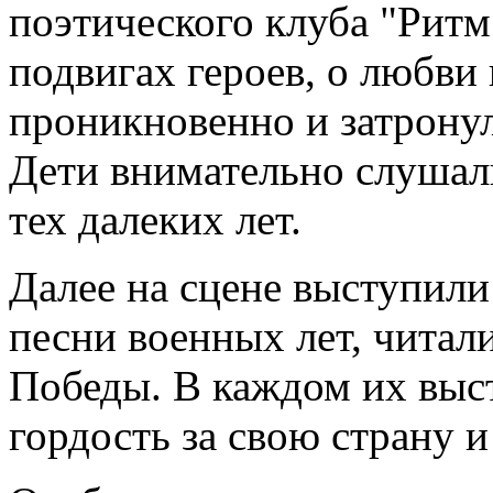
поэтического клуба "Ритм"
подвигах героев, о любви
проникновенно и затрону
Дети внимательно слушали
тех далеких лет.
Далее на сцене выступил
песни военных лет, чита
Победы. В каждом их выс
гордость за свою страну и