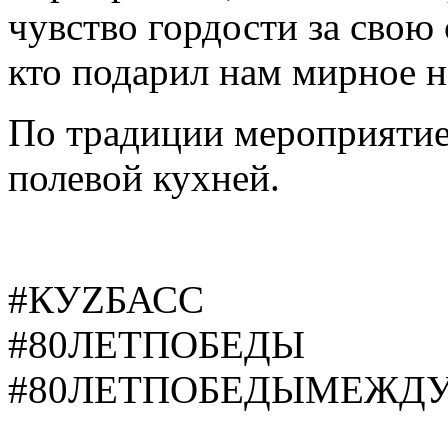
чувство гордости за свою 
кто подарил нам мирное н
По традиции мероприятие
полевой кухней.
#КУZБАСС
#80ЛЕТПОБЕДЫ
#80ЛЕТПОБЕДЫМЕЖДУ