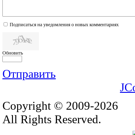
Подписаться на уведомления о новых комментариях
Обновить
Отправить
JC
Copyright © 2009-2026
All Rights Reserved.