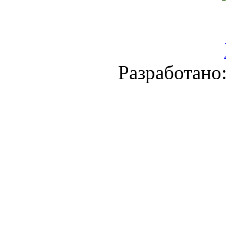
Разработано