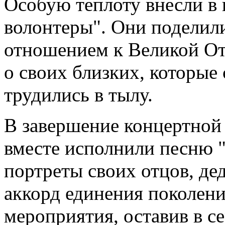
Особую теплоту внесли в
волонтеры". Они поделил
отношением к Великой От
о своих близких, которые
трудились в тылу.
В завершение концертной
вместе исполнили песню "
портреты своих отцов, де
аккорд единения поколен
мероприятия, оставив в с