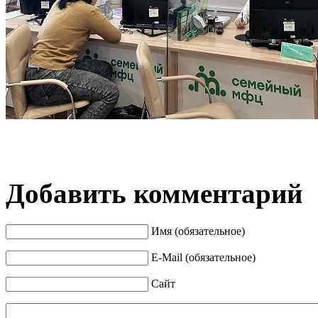
Добавить комментарий
Имя (обязательное)
E-Mail (обязательное)
Сайт