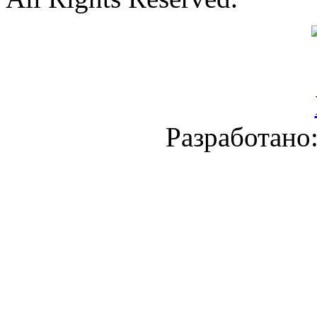
Разработано