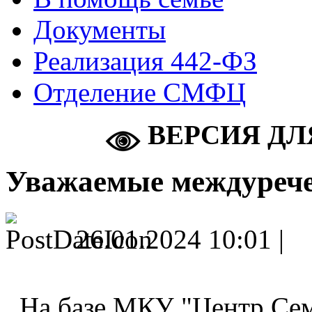
Документы
Реализация 442-ФЗ
Отделение СМФЦ
ВЕРСИЯ ДЛ
Уважаемые междуреч
26.01.2024 10:01 |
На базе МКУ "Центр Сем