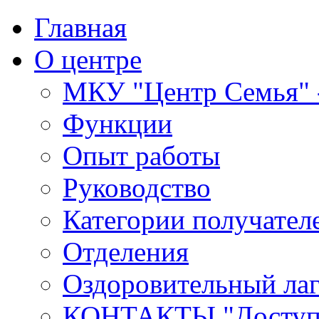
Главная
О центре
МКУ "Центр Семья" -
Функции
Опыт работы
Руководство
Категории получател
Отделения
Оздоровительный лаг
КОНТАКТЫ,"Доступн