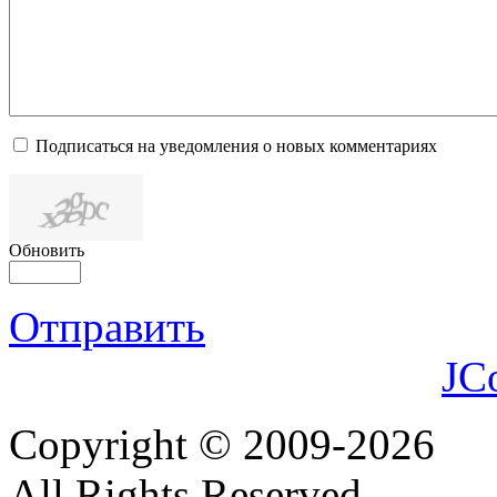
Подписаться на уведомления о новых комментариях
Обновить
Отправить
JC
Copyright © 2009-2026
All Rights Reserved.