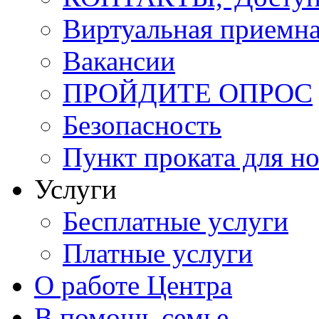
Виртуальная приемн
Вакансии
ПРОЙДИТЕ ОПРОС
Безопасность
Пункт проката для 
Услуги
Бесплатные услуги
Платные услуги
О работе Центра
В помощь семье