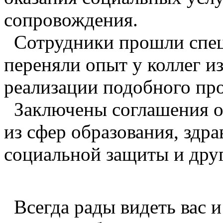
сопровождения.
Сотрудники прошли спец
переняли опыт у коллег и
реализации подобного про
Заключены соглашения о 
из сфер образования, здра
социальной защиты и дру
Всегда рады видеть вас и