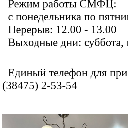
Режим работы СМФЦ:
с понедельника по пятниц
Перерыв: 12.00 - 13.00
Выходные дни: суббота, 
Единый телефон для при
(38475) 2-53-54