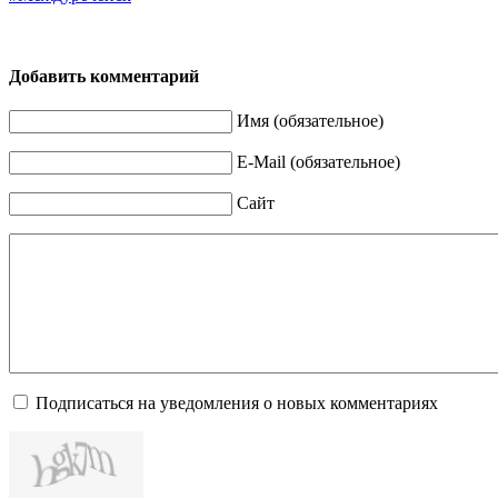
Добавить комментарий
Имя (обязательное)
E-Mail (обязательное)
Сайт
Подписаться на уведомления о новых комментариях