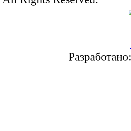
Разработано