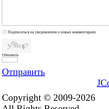
Подписаться на уведомления о новых комментариях
Обновить
Отправить
JC
Copyright © 2009-2026
All Rights Reserved.