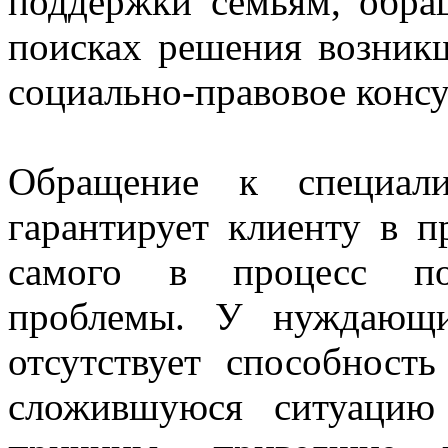
поддержки семьям, обр
поисках решения возникш
социально-правовое консу
Обращение к специали
гарантирует клиенту в п
самого в процесс по
проблемы. У нуждающи
отсутствует способность
сложившуюся ситуацию