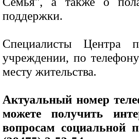
Семья", а также о пол
поддержки.
Специалисты Центра п
учреждении, по телефон
месту жительства.
Актуальный номер теле
можете получить инт
вопросам социальной п