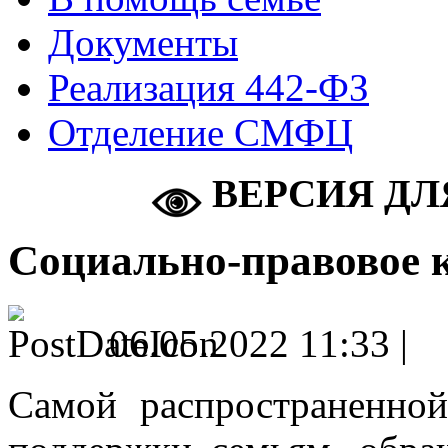
Документы
Реализация 442-ФЗ
Отделение СМФЦ
ВЕРСИЯ ДЛ
Социально-правовое 
06.05.2022 11:33 |
Самой распространенно