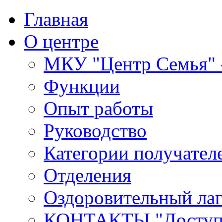
Главная
О центре
МКУ "Центр Семья" -
Функции
Опыт работы
Руководство
Категории получател
Отделения
Оздоровительный лаг
КОНТАКТЫ,"Доступн