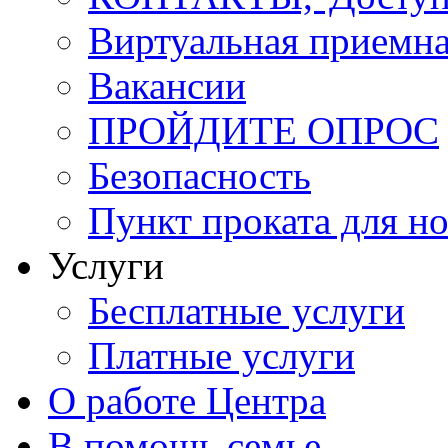
Виртуальная приемн
Вакансии
ПРОЙДИТЕ ОПРОС
Безопасность
Пункт проката для 
Услуги
Бесплатные услуги
Платные услуги
О работе Центра
В помощь семье