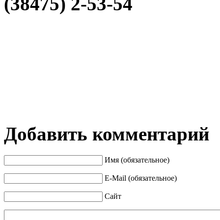
(38475) 2-53-54
Добавить комментарий
Имя (обязательное)
E-Mail (обязательное)
Сайт