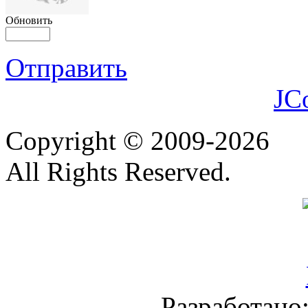
Обновить
Отправить
JC
Copyright © 2009-2026
All Rights Reserved.
Разработано