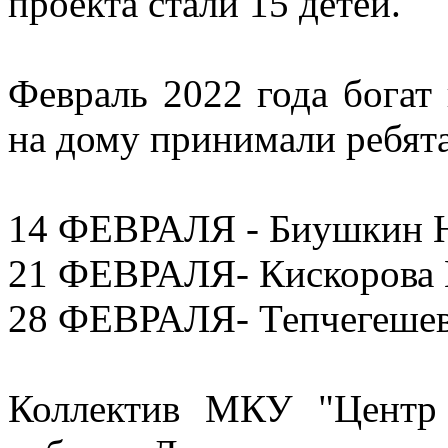
проекта стали 15 детей.
Февраль 2022 года богат
на дому принимали ребята
14 ФЕВРАЛЯ - Биушкин 
21 ФЕВРАЛЯ- Кискорова 
28 ФЕВРАЛЯ- Тепчегешев
Коллектив МКУ "Центр 