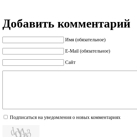
Добавить комментарий
Имя (обязательное)
E-Mail (обязательное)
Сайт
Подписаться на уведомления о новых комментариях