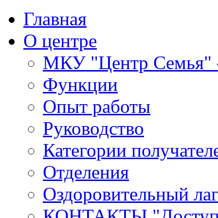
Главная
О центре
МКУ "Центр Семья" -
Функции
Опыт работы
Руководство
Категории получател
Отделения
Оздоровительный лаг
КОНТАКТЫ,"Доступн