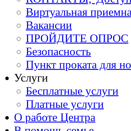
Виртуальная приемн
Вакансии
ПРОЙДИТЕ ОПРОС
Безопасность
Пункт проката для 
Услуги
Бесплатные услуги
Платные услуги
О работе Центра
В помощь семье