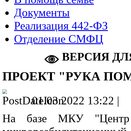
Документы
Реализация 442-ФЗ
Отделение СМФЦ
ВЕРСИЯ ДЛ
ПРОЕКТ "РУКА П
01.03.2022 13:22 |
На базе МКУ "Центр 