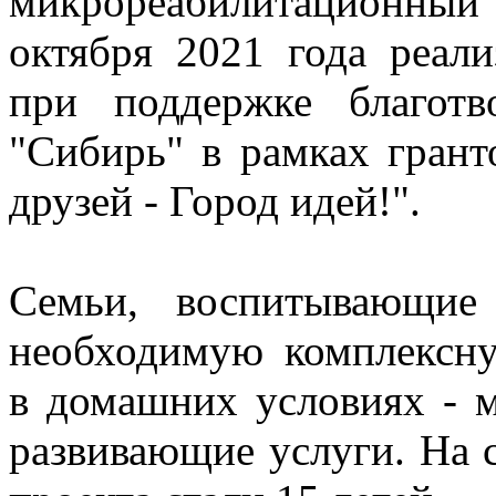
микрореабилитационны
октября 2021 года реали
при поддержке благотв
"Сибирь" в рамках грант
друзей - Город идей!".
Семьи, воспитывающие
необходимую комплексн
в домашних условиях - м
развивающие услуги. На 