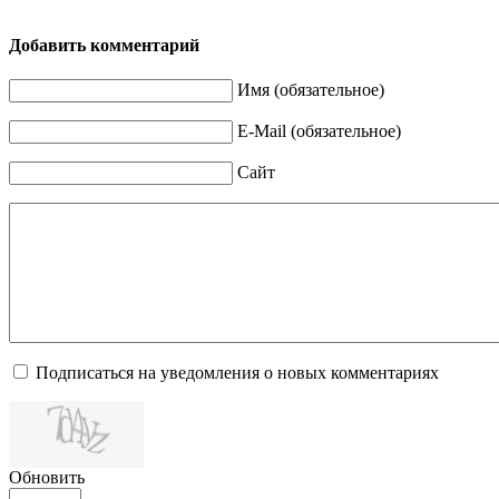
Добавить комментарий
Имя (обязательное)
E-Mail (обязательное)
Сайт
Подписаться на уведомления о новых комментариях
Обновить