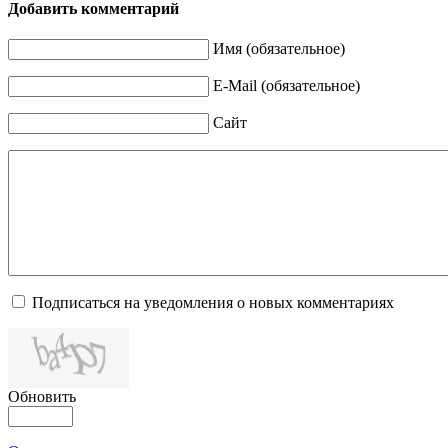
Добавить комментарий
Имя (обязательное)
E-Mail (обязательное)
Сайт
Подписаться на уведомления о новых комментариях
Обновить