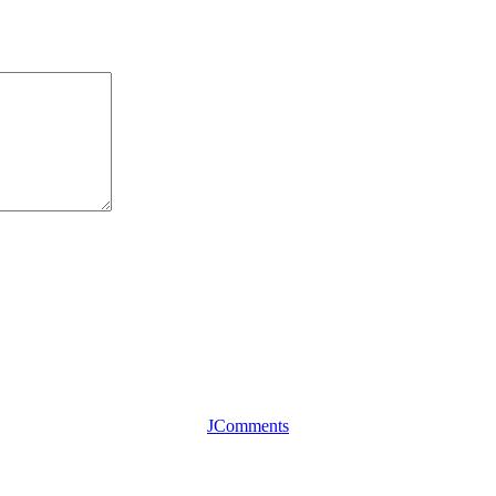
JComments