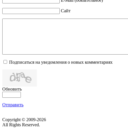
E-Mail (обязательное)
Сайт
Подписаться на уведомления о новых комментариях
Обновить
Отправить
Copyright © 2009-2026
All Rights Reserved.