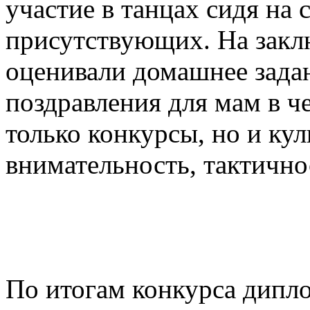
участие в танцах сидя на 
присутствующих. На закл
оценивали домашнее зада
поздравления для мам в ч
только конкурсы, но и ку
внимательность, тактично
По итогам конкурса дипл