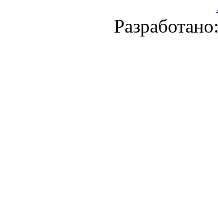
Разработано