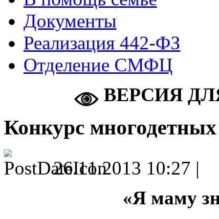
Документы
Реализация 442-ФЗ
Отделение СМФЦ
ВЕРСИЯ ДЛ
Конкурс многодетных
26.11.2013 10:27 |
«Я маму з