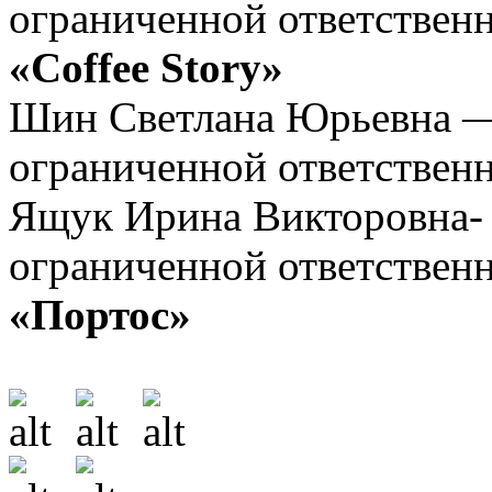
ограниченной ответствен
«Coffee Story»
Шин Светлана Юрьевна —
ограниченной ответствен
Ящук Ирина Викторовна- 
ограниченной ответствен
«Портос»