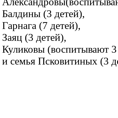
Александровы(воспитываю
Балдины (3 детей),
Гарнага (7 детей),
Заяц (3 детей),
Куликовы (воспитывают 3 
и семья Псковитиных (3 д