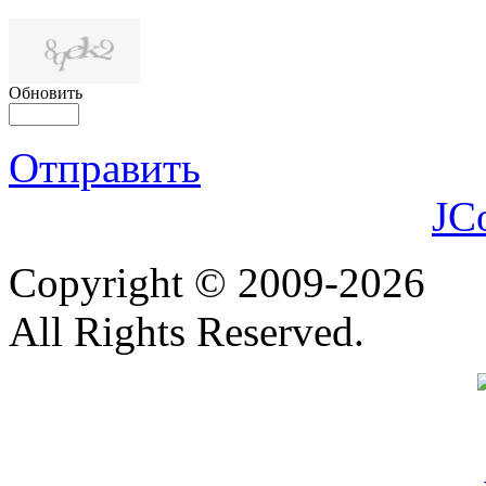
Обновить
Отправить
JC
Copyright © 2009-2026
All Rights Reserved.