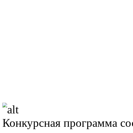
Конкурсная программа сос