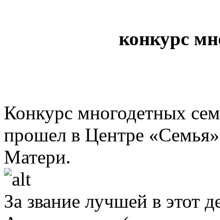
конкурс мн
Конкурс многодетных сем
прошел в Центре «Семья»
Матери.
За звание лучшей в этот д