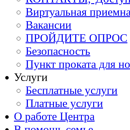
Виртуальная приемн
Вакансии
ПРОЙДИТЕ ОПРОС
Безопасность
Пункт проката для 
Услуги
Бесплатные услуги
Платные услуги
О работе Центра
В помощь семье