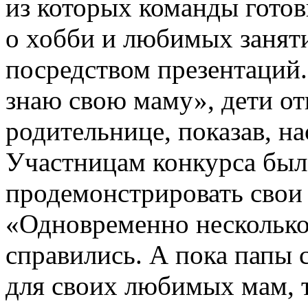
из которых команды готов
о хобби и любимых заняти
посредством презентаций.
знаю свою маму», дети от
родительнице, показав, на
Участницам конкурса было
продемонстрировать свои 
«Одновременно несколько
справились. А пока папы 
для своих любимых мам, т