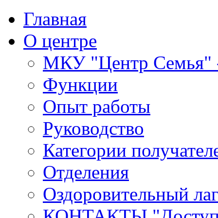
Главная
О центре
МКУ "Центр Семья" -
Функции
Опыт работы
Руководство
Категории получател
Отделения
Оздоровительный лаг
КОНТАКТЫ,"Доступн